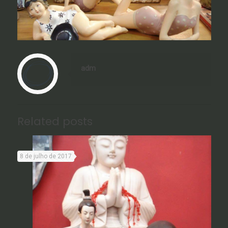
adm
Related posts
8 de julho de 2017