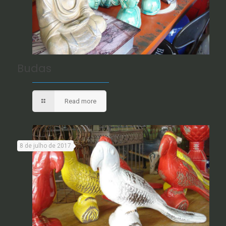
Budas
Read more
8 de julho de 2017